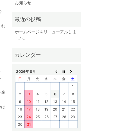
お知らせ
う
きれ
ホームページをリニューアルしま
した。
、
2026年 8月
し
日
月
火
水
木
金
土
1
を企
2
3
4
5
6
7
8
9
10
11
12
13
14
15
いは
16
17
18
19
20
21
22
23
24
25
26
27
28
29
30
31