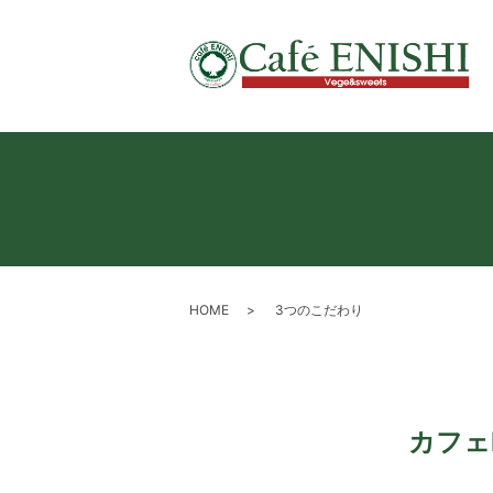
HOME
3つのこだわり
カフェ