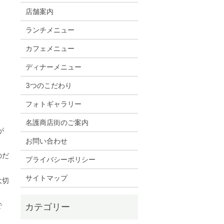
店舗案内
ランチメニュー
カフェメニュー
ディナーメニュー
3つのこだわり
フォトギャラリー
名護商店街のご案内
が
お問い合わせ
のだ
プライバシーポリシー
サイトマップ
大切
で