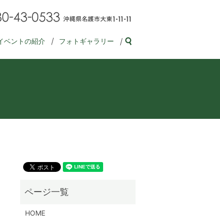
イベントの紹介
フォトギャラリー
search
HOME