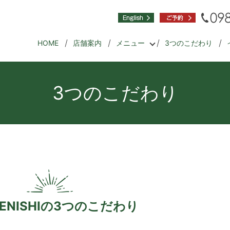
HOME
店舗案内
メニュー
3つのこだわり
3つのこだわり
ENISHIの3つのこだわり