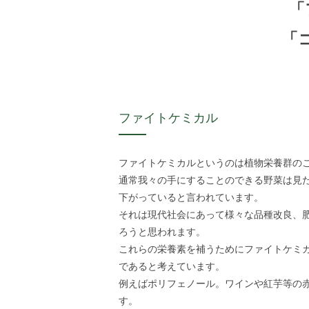
「
「
ファイトケミカル
ファイトケミカルというのは植物栄養群の
通常我々の手にすることのできる野菜は見
下がっていると言われています。
それは現代社会にあって様々な品種改良、
ろうと思われます。
これらの栄養素を補うためにファイトケミ
であると考えています。
例えばポリフェノール。ワインや紅芋等の
す。