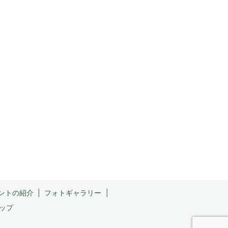
ントの紹介
フォトギャラリー
ップ