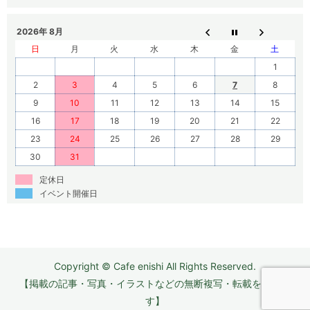
2026年 8月
日
月
火
水
木
金
土
1
2
3
4
5
6
7
8
9
10
11
12
13
14
15
16
17
18
19
20
21
22
23
24
25
26
27
28
29
30
31
定休日
イベント開催日
Copyright © Cafe enishi All Rights Reserved.
【掲載の記事・写真・イラストなどの無断複写・転載を禁じま
す】