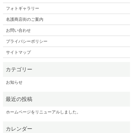
フォトギャラリー
名護商店街のご案内
お問い合わせ
プライバシーポリシー
サイトマップ
お知らせ
ホームページをリニューアルしました。