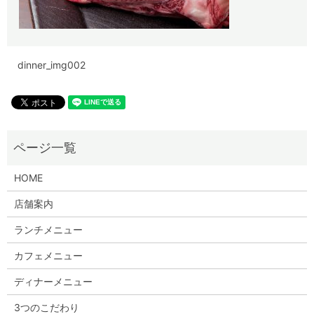
dinner_img002
HOME
店舗案内
ランチメニュー
カフェメニュー
ディナーメニュー
3つのこだわり