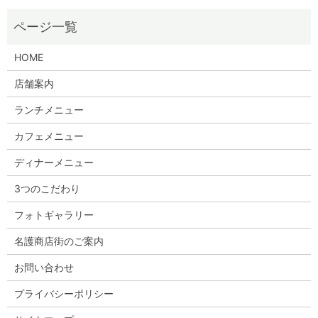
HOME
店舗案内
ランチメニュー
カフェメニュー
ディナーメニュー
3つのこだわり
フォトギャラリー
名護商店街のご案内
お問い合わせ
プライバシーポリシー