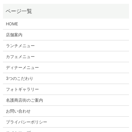
HOME
店舗案内
ランチメニュー
カフェメニュー
ディナーメニュー
3つのこだわり
フォトギャラリー
名護商店街のご案内
お問い合わせ
プライバシーポリシー