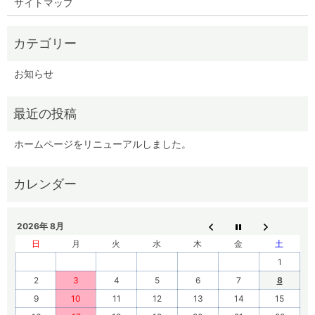
サイトマップ
お知らせ
ホームページをリニューアルしました。
2026年 8月
日
月
火
水
木
金
土
1
2
3
4
5
6
7
8
9
10
11
12
13
14
15