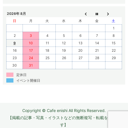
2026年 8月
日
月
火
水
木
金
土
1
2
3
4
5
6
7
8
9
10
11
12
13
14
15
16
17
18
19
20
21
22
23
24
25
26
27
28
29
30
31
定休日
イベント開催日
Copyright © Cafe enishi All Rights Reserved.
【掲載の記事・写真・イラストなどの無断複写・転載を禁じま
す】