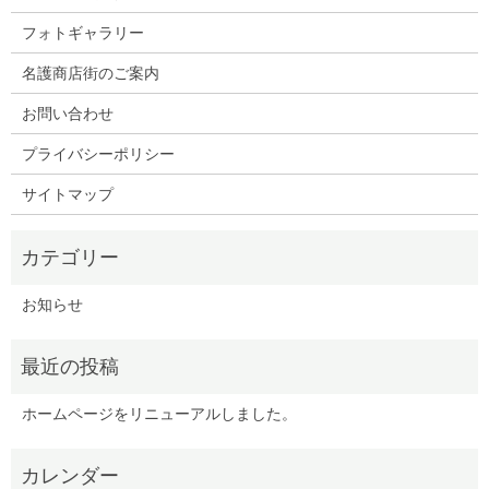
フォトギャラリー
名護商店街のご案内
お問い合わせ
プライバシーポリシー
サイトマップ
お知らせ
ホームページをリニューアルしました。