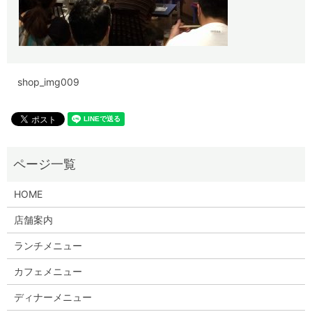
shop_img009
HOME
店舗案内
ランチメニュー
カフェメニュー
ディナーメニュー