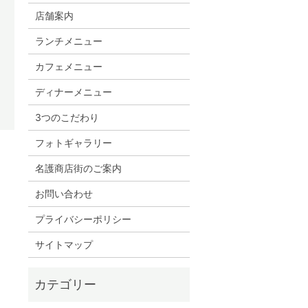
店舗案内
ランチメニュー
カフェメニュー
ディナーメニュー
3つのこだわり
フォトギャラリー
名護商店街のご案内
お問い合わせ
プライバシーポリシー
サイトマップ