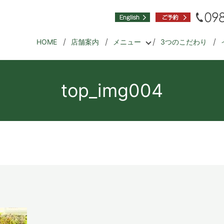
HOME
店舗案内
メニュー
3つのこだわり
top_img004