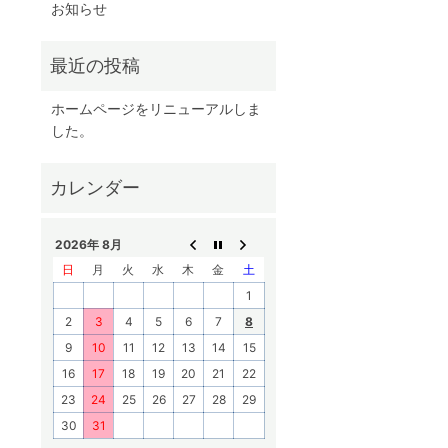
お知らせ
ホームページをリニューアルしま
した。
2026年 8月
日
月
火
水
木
金
土
1
2
3
4
5
6
7
8
9
10
11
12
13
14
15
16
17
18
19
20
21
22
23
24
25
26
27
28
29
30
31