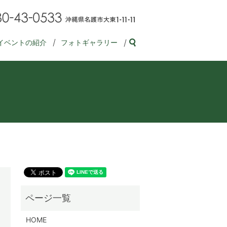
イベントの紹介
フォトギャラリー
search
HOME