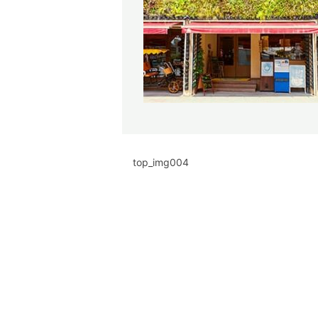
top_img004