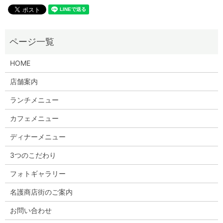
HOME
店舗案内
ランチメニュー
カフェメニュー
ディナーメニュー
3つのこだわり
フォトギャラリー
名護商店街のご案内
お問い合わせ