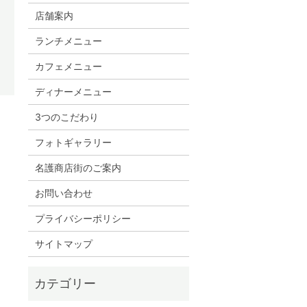
店舗案内
ランチメニュー
カフェメニュー
ディナーメニュー
3つのこだわり
フォトギャラリー
名護商店街のご案内
お問い合わせ
プライバシーポリシー
サイトマップ