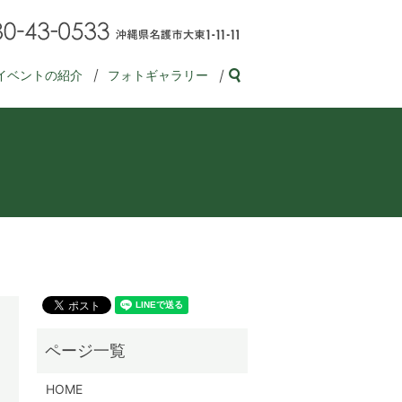
イベントの紹介
フォトギャラリー
search
HOME