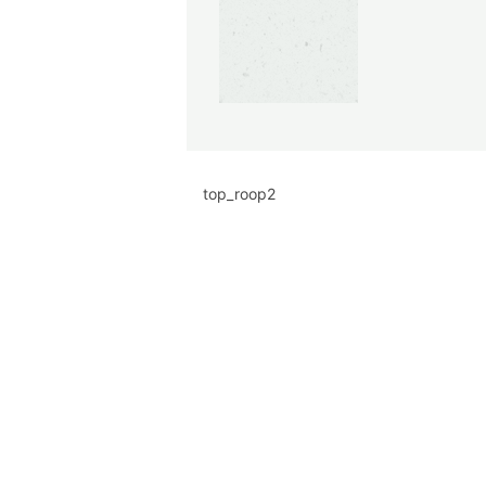
top_roop2