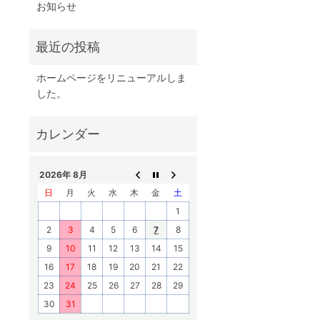
お知らせ
ホームページをリニューアルしま
した。
2026年 8月
日
月
火
水
木
金
土
1
2
3
4
5
6
7
8
9
10
11
12
13
14
15
16
17
18
19
20
21
22
23
24
25
26
27
28
29
30
31